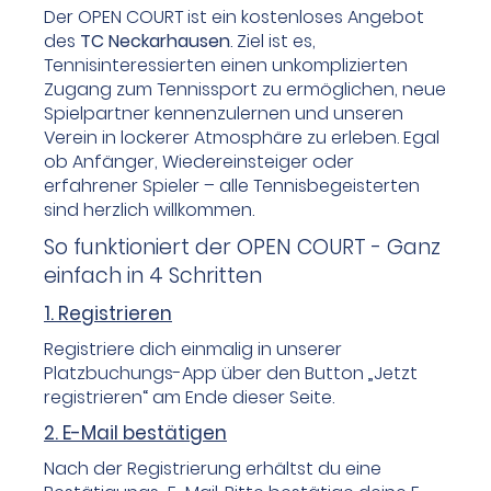
Der OPEN COURT ist ein kostenloses Angebot
des
TC Neckarhausen
. Ziel ist es,
Tennisinteressierten einen unkomplizierten
Zugang zum Tennissport zu ermöglichen, neue
Spielpartner kennenzulernen und unseren
Verein in lockerer Atmosphäre zu erleben. Egal
ob Anfänger, Wiedereinsteiger oder
erfahrener Spieler – alle Tennisbegeisterten
sind herzlich willkommen.
So funktioniert der OPEN COURT - Ganz
einfach in 4 Schritten
1. Registrieren
Registriere dich einmalig in unserer
Platzbuchungs-App über den Button „Jetzt
registrieren“ am Ende dieser Seite.
2. E-Mail bestätigen
Nach der Registrierung erhältst du eine