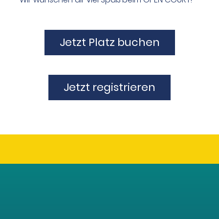
Jetzt Platz buchen
Jetzt registrieren