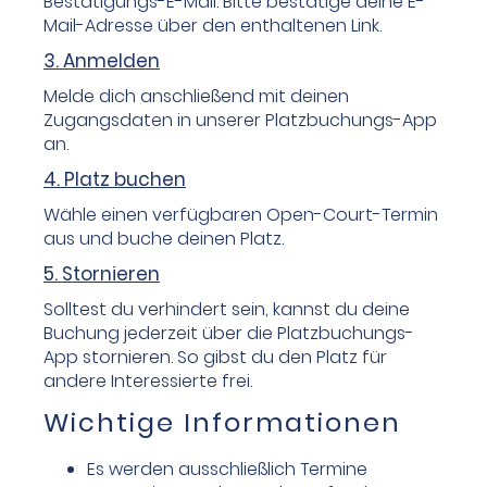
Bestätigungs-E-Mail. Bitte bestätige deine E-
Mail-Adresse über den enthaltenen Link.
3. Anmelden
Melde dich anschließend mit deinen
Zugangsdaten in unserer Platzbuchungs-App
an.
4. Platz buchen
Wähle einen verfügbaren Open-Court-Termin
aus und buche deinen Platz.
5. Stornieren
Solltest du verhindert sein, kannst du deine
Buchung jederzeit über die Platzbuchungs-
App stornieren. So gibst du den Platz für
andere Interessierte frei.
Wichtige Informationen
Es werden ausschließlich Termine