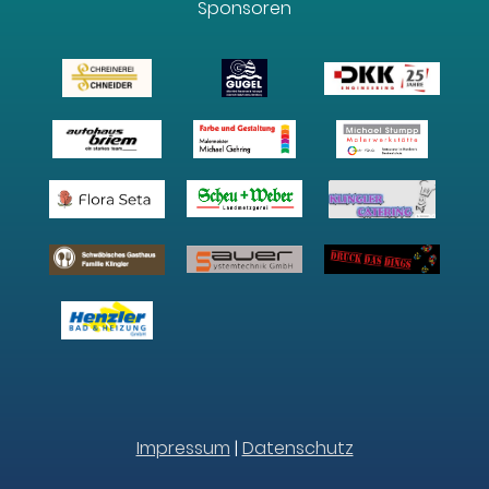
Sponsoren
Impressum
|
Datenschutz