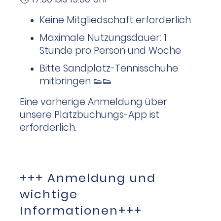
Keine Mitgliedschaft erforderlich
Maximale Nutzungsdauer: 1
Stunde pro Person und Woche
Bitte Sandplatz-Tennisschuhe
mitbringen 👟👟
Eine vorherige Anmeldung über
unsere Platzbuchungs-App ist
erforderlich.
+++ Anmeldung und
wichtige
Informationen+++