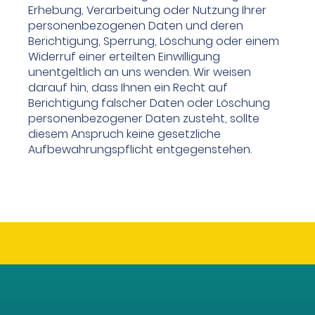
Erhebung, Verarbeitung oder Nutzung Ihrer
personenbezogenen Daten und deren
Berichtigung, Sperrung, Löschung oder einem
Widerruf einer erteilten Einwilligung
unentgeltlich an uns wenden. Wir weisen
darauf hin, dass Ihnen ein Recht auf
Berichtigung falscher Daten oder Löschung
personenbezogener Daten zusteht, sollte
diesem Anspruch keine gesetzliche
Aufbewahrungspflicht entgegenstehen.