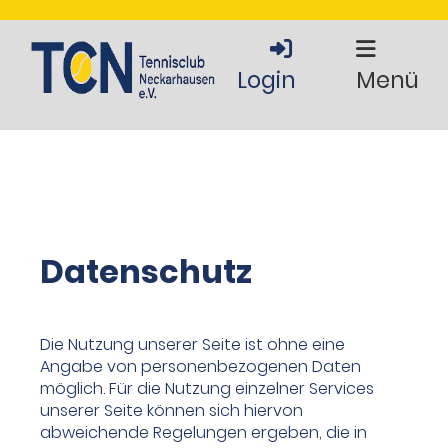
Login
Menü
Datenschutz
Die Nutzung unserer Seite ist ohne eine
Angabe von personenbezogenen Daten
möglich. Für die Nutzung einzelner Services
unserer Seite können sich hiervon
abweichende Regelungen ergeben, die in