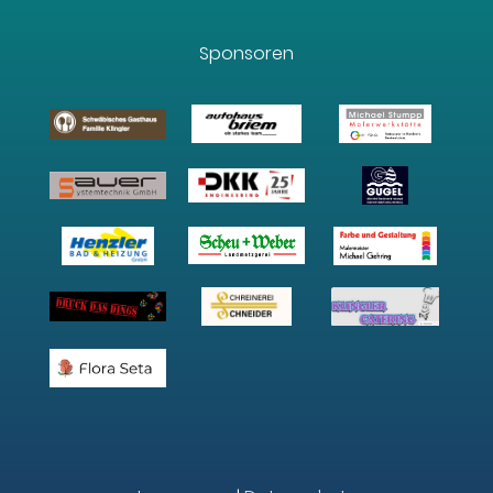
Sponsoren