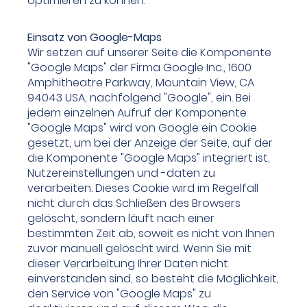
optimieren zu können.
Einsatz von Google-Maps
Wir setzen auf unserer Seite die Komponente
"Google Maps" der Firma Google Inc., 1600
Amphitheatre Parkway, Mountain View, CA
94043 USA, nachfolgend "Google", ein. Bei
jedem einzelnen Aufruf der Komponente
"Google Maps" wird von Google ein Cookie
gesetzt, um bei der Anzeige der Seite, auf der
die Komponente "Google Maps" integriert ist,
Nutzereinstellungen und -daten zu
verarbeiten. Dieses Cookie wird im Regelfall
nicht durch das Schließen des Browsers
gelöscht, sondern läuft nach einer
bestimmten Zeit ab, soweit es nicht von Ihnen
zuvor manuell gelöscht wird. Wenn Sie mit
dieser Verarbeitung Ihrer Daten nicht
einverstanden sind, so besteht die Möglichkeit,
den Service von "Google Maps" zu