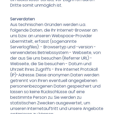
Dritte somit unmöglich ist.
Serverdaten
Aus technischen Gründen werden u.a.
folgende Daten, die Ihr Internet-Browser an
uns bzw. an unseren Webspace-Provider
übermittelt, erfasst (sogenannte
Serverlogfiles): - Browsertyp und -version -
verwendetes Betriebssystem - Webseite, von
der aus Sie uns besuchen (Referrer URL) -
Webseite, die Sie besuchen - Datum und
Uhrzeit Ihres Zugriffs - Ihre Internet Protokoll
(IP)-Adresse. Diese anonymen Daten werden
getrennt von Ihren eventuell angegebenen
personenbezogenen Daten gespeichert und
lassen so keine Rückschlüsse auf eine
bestimmte Person zu. Sie werden zu
statistischen Zwecken ausgewertet, um
unseren Internetauftritt und unsere Angebote