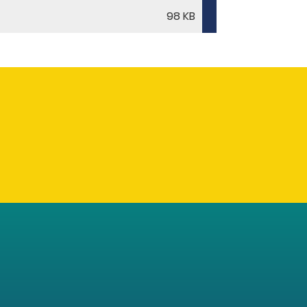
98 KB