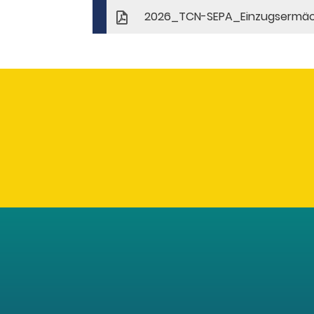
2026_TCN-SEPA_Einzugsermäc