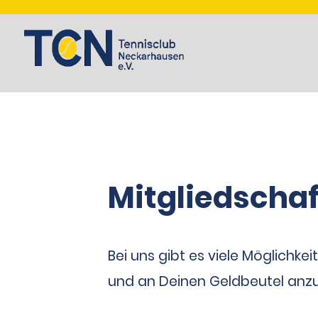
Mitgliedschaf
Bei uns gibt es viele Möglichkei
und an Deinen Geldbeutel anz