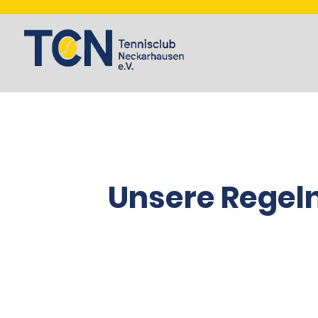
Unsere Regel