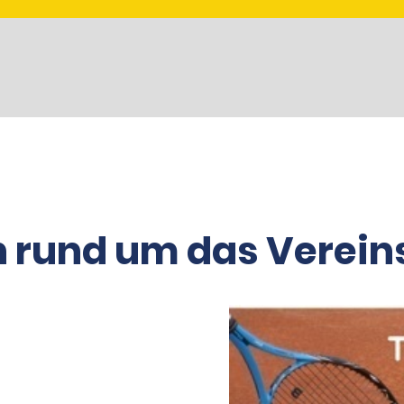
n rund um das Verei