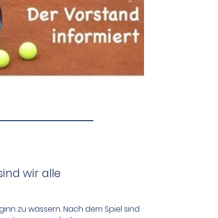
nd wir alle
eginn zu wässern. Nach dem Spiel sind