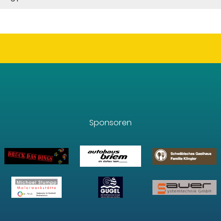
Sponsoren