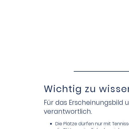
Wichtig zu wisse
Für das Erscheinungsbild 
verantwortlich.
Die Plätze dürfen nur mit Tennis